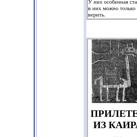
У них особенная ста
в них можно только
верить.
ПРИЛЕТ
ИЗ КАИР