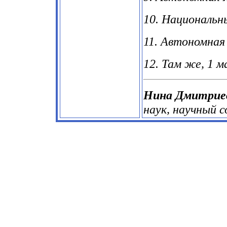
10. Национальный
11. Автономная 
12. Там же, 1 м
Нина Дмитрие
наук, научный 