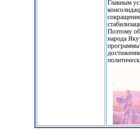
Главным ус
консолидац
сокращение
стабилизац
Поэтому об
народа Яку
программы 
достижение
политическ