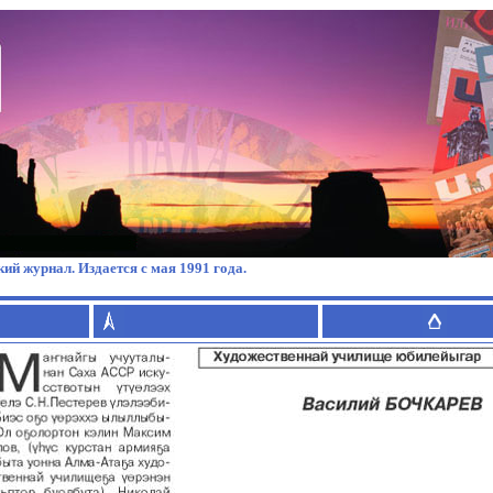
ий журнал. Издается с мая 1991 года.