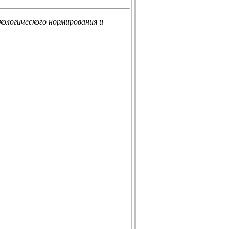
 экологического нормирования и