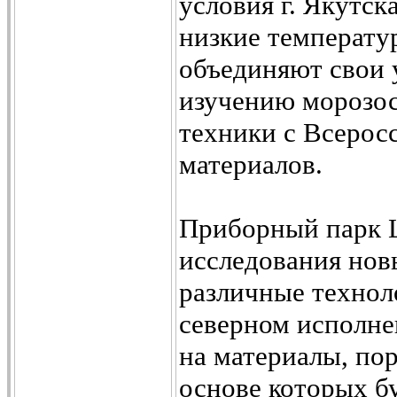
условия г. Якутска
низкие температу
объединяют свои 
изучению морозос
техники с Всеро
материалов.
Приборный парк 
исследования нов
различные технол
северном исполне
на материалы, пор
основе которых б