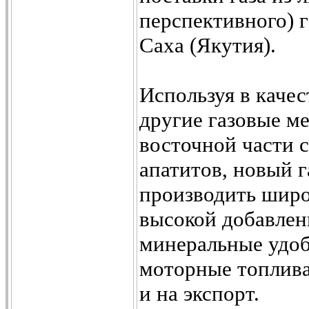
перспективного) 
Саха (Якутия).
Используя в каче
другие газовые м
восточной части 
апатитов, новый 
производить шир
высокой добавлен
минеральные удоб
моторные топлива 
и на экспорт.