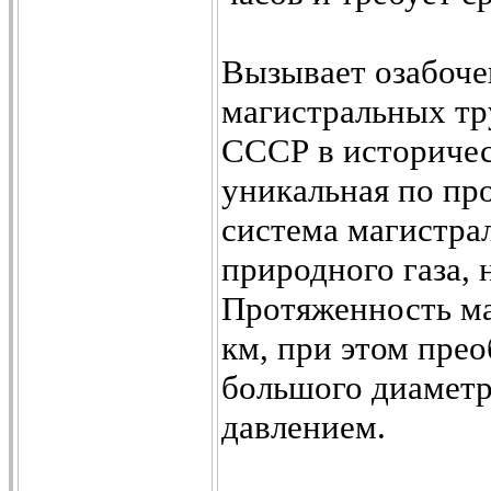
Вызывает озабоче
магистральных тр
СССР в историчес
уникальная по пр
система магистра
природного газа, 
Протяженность ма
км, при этом пре
большого диаметр
давлением.