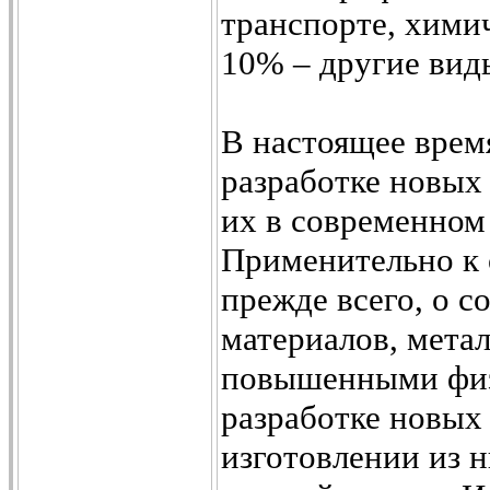
транспорте, хими
10% – другие вид
В настоящее врем
разработке новых
их в современном
Применительно к 
прежде всего, о 
материалов, мета
повышенными физ
разработке новых
изготовлении из 