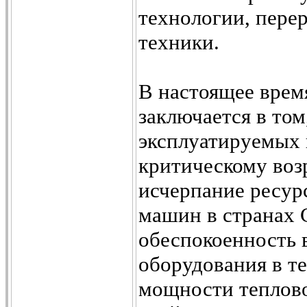
технологии, пере
техники.
В настоящее врем
заключается в том
эксплуатируемых 
критическому воз
исчерпание ресур
машин в странах
обеспокоенность 
оборудования в т
мощности теплово