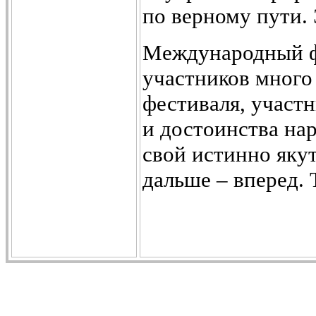
по верному пути. 
Международный ф
участников много
фестиваля, участн
и достоинства нар
свой истинно яку
дальше – вперед. 