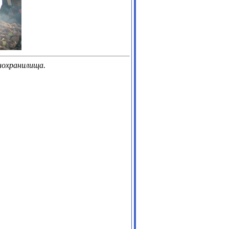
нохранилища.