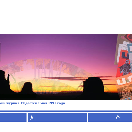
ий журнал. Издается с мая 1991 года.