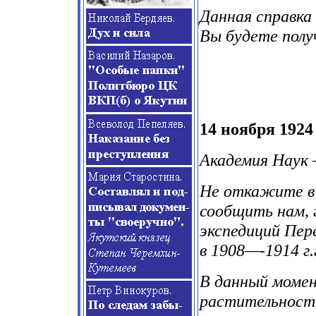
Данная справка
Вы будете полу
14 ноября 1924 
Академия Наук 
Не откажите в 
сообщить нам, 
экспедиций Пер
в 1908—-1914 г.
В данный момен
растительности