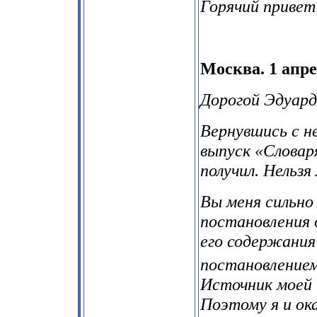
Горячий привет
Москва. 1 апре
Дорогой Эдуард
Вернувшись с не
выпуск «Словаря
получил. Нельзя
Вы меня сильно
постановления 
его содержания
постановлением
Источник моей 
Поэтому я и ока