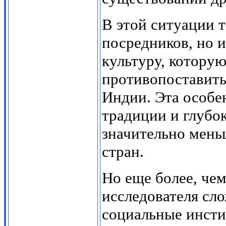
В этой ситуации т
посредников, но 
культуру, котору
противопоставить 
Индии. Эта особе
традиции и глубок
значительно мень
стран.
Но еще более, че
исследователя сл
социальные инсти