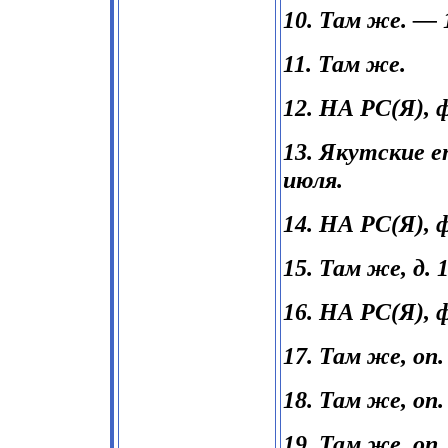
10. Там же. — 
11. Там же.
12. НА РС(Я), ф. 
13. Якутские е
июля.
14. НА РС(Я), ф. 
15. Там же, д. 1
16. НА РС(Я), ф.
17. Там же, оп. 1
18. Там же, оп. 2
19. Там же, оп. 1