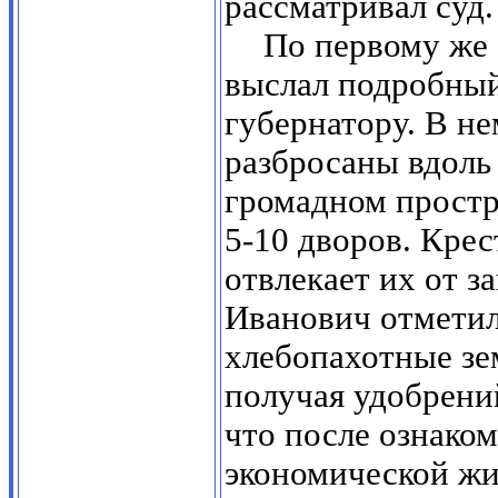
рассматривал суд.
По первому же
выслал подробный
губернатору. В не
разбросаны вдоль 
громадном простр
5-10 дворов. Крес
отвлекает их от з
Иванович отметил
хлебопахотные зе
получая удобрени
что после ознако
экономической жи