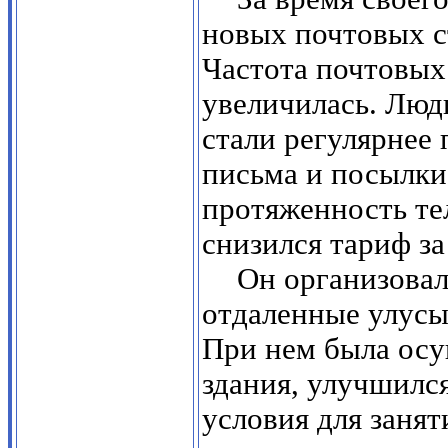
новых почтовых с
Частота почтовых
увеличилась. Люд
стали регулярнее 
письма и посылки.
протяженность те
снизился тариф з
Он организовал
отдаленные улусы
При нем была осу
здания, улучшилс
условия для занят