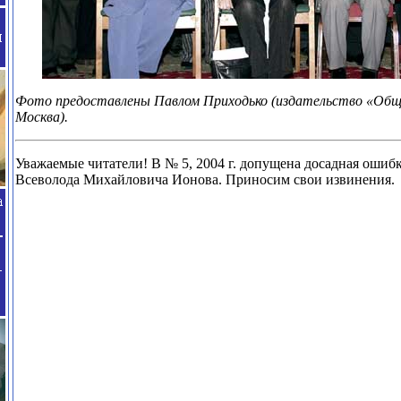
Фото предоставлены Павлом Приходько (издательство «Общес
Москва).
Уважаемые читатели! В № 5, 2004 г. допущена досадная ошибк
Всеволода Михайловича Ионова. Приносим свои извинения.