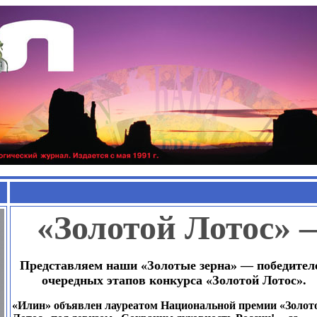
«Золотой Лотос» 
Представляем наши «Золотые зерна» — победител
очередных этапов конкурса «Золотой Лотос».
«Илин» объявлен лауреатом Национальной премии «Золот