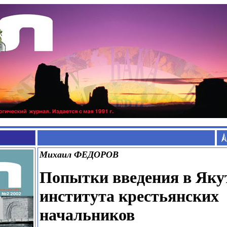
Михаил ФЕДОРОВ
Попытки введения в Яку
института крестьянских
начальников