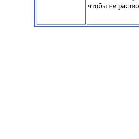
чтобы не раство