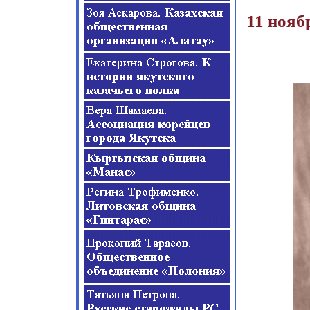
11 нояб